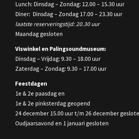
Lunch: Dinsdag – Zondag: 12.00 – 15.30 uur
Diner: Dinsdag – Zondag 17.00 – 23.30 uur
laatste reserveringstijd: 20.30 uur
Maandag gesloten
Viswinkel en Palingsoundmuseum:
Dinsdag – Vrijdag: 9.30 – 18.00 uur
Zaterdag – Zondag: 9.30 – 17.00 uur
Feestdagen
1e & 2e paasdag en
1e & 2e pinksterdag geopend
24 december 15.00 uur t/m 26 december geslot
Oudjaarsavond en 1 januari gesloten