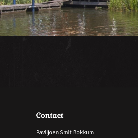
Contact
Paviljoen Smit Bokkum