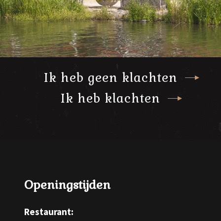
Ik heb geen klachten
Ik heb klachten
Openingstijden
Restaurant: