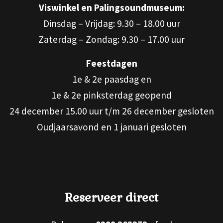
Viswinkel en Palingsoundmuseum:
Dinsdag – Vrijdag: 9.30 – 18.00 uur
Zaterdag – Zondag: 9.30 – 17.00 uur
Feestdagen
1e & 2e paasdag en
1e & 2e pinksterdag geopend
24 december 15.00 uur t/m 26 december gesloten
Oudjaarsavond en 1 januari gesloten
Reserveer direct