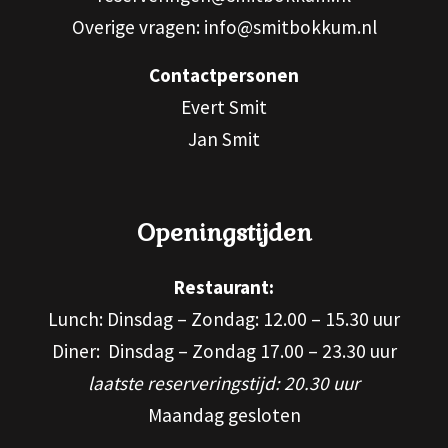
Overige vragen: info@smitbokkum.nl
Contactpersonen
Evert Smit
Jan Smit
Openingstijden
Restaurant:
Lunch: Dinsdag – Zondag: 12.00 – 15.30 uur
Diner: Dinsdag – Zondag 17.00 – 23.30 uur
laatste reserveringstijd: 20.30 uur
Maandag gesloten