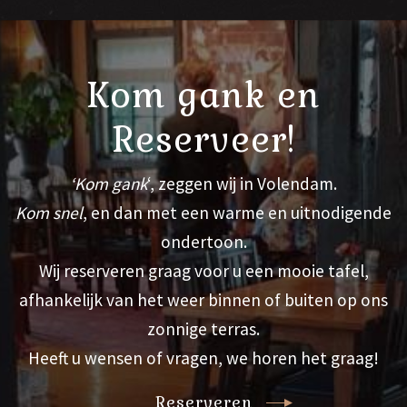
Kom gank en
Reserveer!
‘Kom gank
‘, zeggen wij in Volendam.
Kom snel
, en dan met een warme en uitnodigende
ondertoon.
Wij reserveren graag voor u een mooie tafel,
afhankelijk van het weer binnen of buiten op ons
zonnige terras.
Heeft u wensen of vragen, we horen het graag!
Reserveren