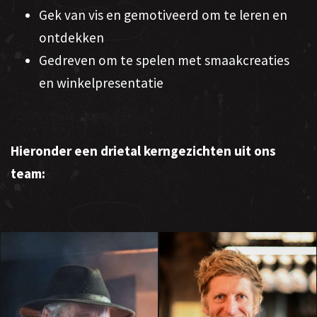
Gek van vis en gemotiveerd om te leren en
ontdekken
Gedreven om te spelen met smaakcreaties
en winkelpresentatie
Hieronder een drietal kerngezichten uit ons
team: