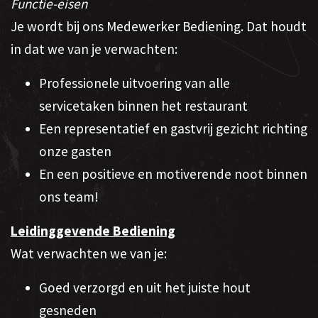
Functie-eisen
Je wordt bij ons Medewerker Bediening. Dat houdt
in dat we van je verwachten:
Professionele uitvoering van alle
servicetaken binnen het restaurant
Een representatief en gastvrij gezicht richting
onze gasten
En een positieve en motiverende noot binnen
ons team!
Leidinggevende Bediening
Wat verwachten we van je:
Goed verzorgd en uit het juiste hout
gesneden