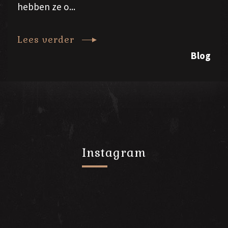
hebben ze o...
Lees verder
Blog
Instagram