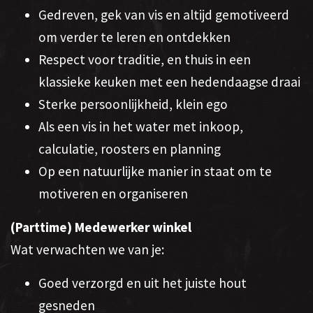
Gedreven, gek van vis en altijd gemotiveerd
om verder te leren en ontdekken
Respect voor traditie, en thuis in een
klassieke keuken met een hedendaagse draai
Sterke persoonlijkheid, klein ego
Als een vis in het water met inkoop,
calculatie, roosters en planning
Op een natuurlijke manier in staat om te
motiveren en organiseren
(Parttime) Medewerker winkel
Wat verwachten we van je:
Goed verzorgd en uit het juiste hout
gesneden