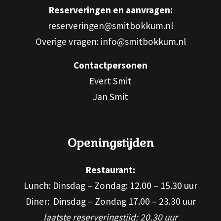
Reserveringen en aanvragen:
reserveringen@smitbokkum.nl
Overige vragen: info@smitbokkum.nl
Contactpersonen
Evert Smit
Jan Smit
Openingstijden
Restaurant:
Lunch: Dinsdag – Zondag: 12.00 – 15.30 uur
Diner: Dinsdag – Zondag 17.00 – 23.30 uur
laatste reserveringstijd: 20.30 uur