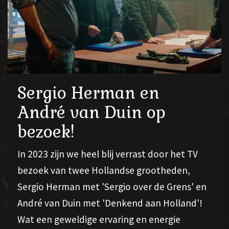
Sergio Herman en
André van Duin op
bezoek!
In 2023 zijn we heel blij verrast door het TV
bezoek van twee Hollandse grootheden,
Sergio Herman met 'Sergio over de Grens' en
André van Duin met 'Denkend aan Holland'!
Wat een geweldige ervaring en energie