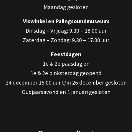
Maandag gesloten
Viswinkel en Palingsoundmuseum:
Dinsdag – Vrijdag: 9.30 – 18.00 uur
Zaterdag – Zondag: 9.30 – 17.00 uur
Feestdagen
1e & 2e paasdag en
1e & 2e pinksterdag geopend
24 december 15.00 uur t/m 26 december gesloten
Oudjaarsavond en 1 januari gesloten