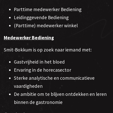
Parttime medewerker Bediening
Leidinggevende Bediening
(Parttime) medewerker winkel
Medewerker Bediening
Smit-Bokkum is op zoek naar iemand met:
Gastvrijheid in het bloed
Ervaring in de horecasector
Sterke analytische en communicatieve
vaardigheden
De ambitie om te blijven ontdekken en leren
binnen de gastronomie