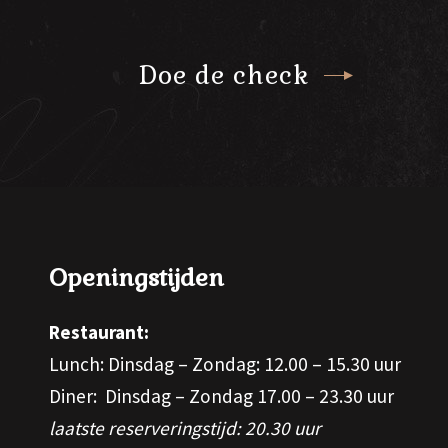
Doe de check
Openingstijden
Restaurant:
Lunch: Dinsdag – Zondag: 12.00 – 15.30 uur
Diner: Dinsdag – Zondag 17.00 – 23.30 uur
laatste reserveringstijd: 20.30 uur