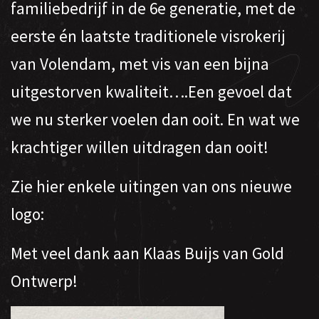
familiebedrijf in de 6e generatie, met de
eerste én laatste traditionele visrokerij
van Volendam, met vis van een bijna
uitgestorven kwaliteit….Een gevoel dat
we nu sterker voelen dan ooit. En wat we
krachtiger willen uitdragen dan ooit!
Zie hier enkele uitingen van ons nieuwe
logo:
Met veel dank aan Klaas Buijs van Gold
Ontwerp!