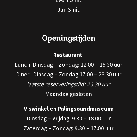
Jan Smit
Openingstijden
Restaurant:
Lunch: Dinsdag – Zondag: 12.00 – 15.30 uur
Diner: Dinsdag – Zondag 17.00 – 23.30 uur
laatste reserveringstijd: 20.30 uur
Maandag gesloten
Viswinkel en Palingsoundmuseum:
Dinsdag – Vrijdag: 9.30 – 18.00 uur
Zaterdag – Zondag: 9.30 – 17.00 uur