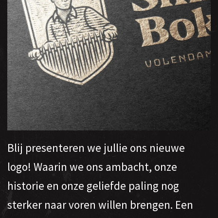
Blij presenteren we jullie ons nieuwe
logo! Waarin we ons ambacht, onze
historie en onze geliefde paling nog
sterker naar voren willen brengen. Een